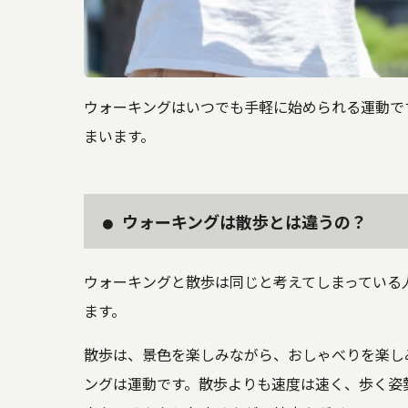
ウォーキングはいつでも手軽に始められる運動で
まいます。
ウォーキングは散歩とは違うの？
ウォーキングと散歩は同じと考えてしまっている
ます。
散歩は、景色を楽しみながら、おしゃべりを楽し
ングは運動です。散歩よりも速度は速く、歩く姿