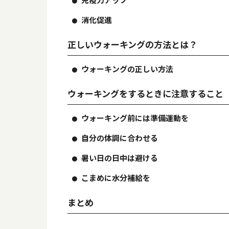
消化促進
正しいウォーキングの方法とは？
ウォーキングの正しい方法
ウォーキングをするときに注意すること
ウォーキング前には準備運動を
自分の体調に合わせる
暑い日の日中は避ける
こまめに水分補給を
まとめ