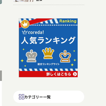
カテゴリー一覧