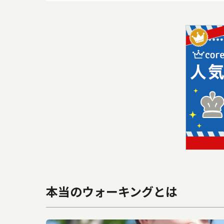
本当のウォーキングとは