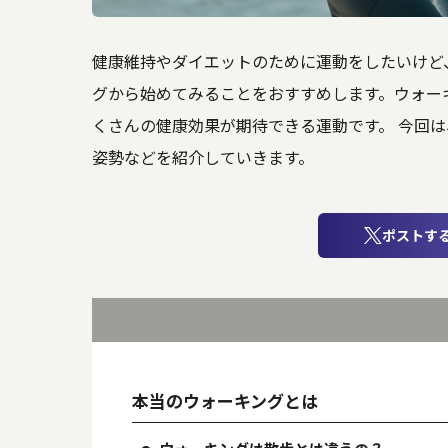
健康維持やダイエットのために運動をしたいけど
グから始めてみることをおすすめします。ウォー
くさんの健康効果が期待できる運動です。 今回
姿勢などを紹介していきます。
ポストす
本当のウォーキングとは