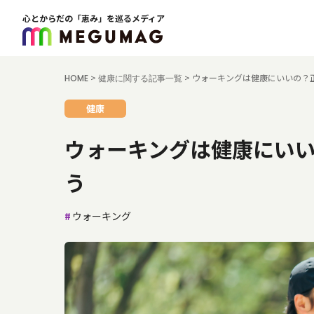
心とからだの「恵み」を巡るメディア
>
>
ウォーキングは健康にいいの？
HOME
健康に関する記事一覧
健康
ウォーキングは健康にい
う
ウォーキング