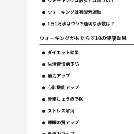
ウォーキングは散歩とは違うの？
ウォーキングは有酸素運動
1日1万歩はウソ⁈適切な歩数は？
ウォーキングがもたらす10の健康効果
ダイエット効果
生活習慣病予防
筋力アップ
心肺機能アップ
骨粗しょう症予防
ストレス解消
睡眠の質アップ
免疫力アップ