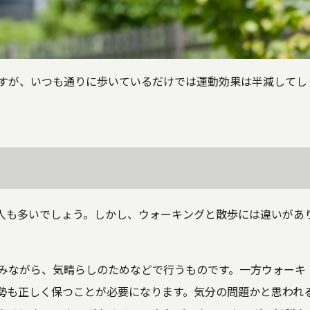
すが、いつも通りに歩いているだけでは運動効果は半減してし
人も多いでしょう。しかし、ウォーキングと散歩には違いがあ
みながら、気晴らしのためなどで行うものです。一方ウォーキ
勢も正しく保つことが必要になります。気分の問題かと思われ