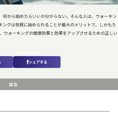
、何から始めたらいいか分からない。そんな人は、ウォーキン
キングは気軽に始められることが最大のメリットで、しかもた
は、ウォーキングの健康効果と効果をアップさせるための正しい
る
シェアする
目次