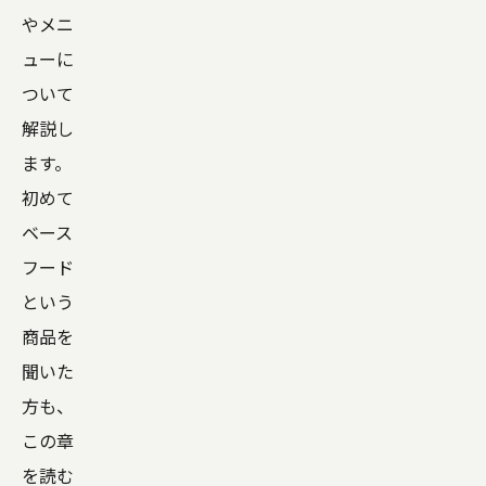
やメニ
ューに
ついて
解説し
ます。
初めて
ベース
フード
という
商品を
聞いた
方も、
この章
を読む